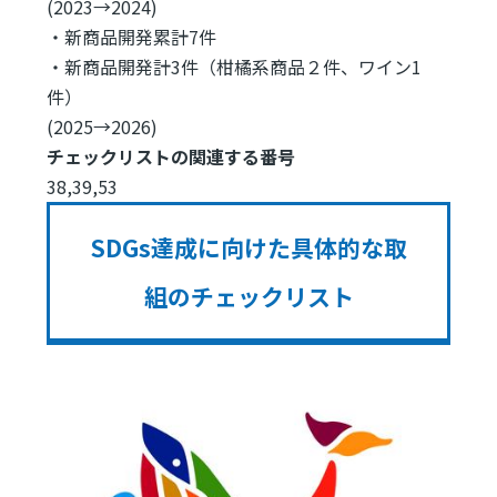
(2023→2024)
・新商品開発累計7件
・新商品開発計3件（柑橘系商品２件、ワイン1
件）
(2025→2026)
チェックリストの関連する番号
38,39,53
SDGs達成に向けた具体的な取
組のチェックリスト
Image