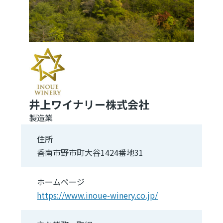
井上ワイナリー株式会社
製造業
住所
香南市野市町大谷1424番地31
ホームページ
https://www.inoue-winery.co.jp/