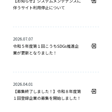
【お知らせ】システムメンテナンスに
伴うサイト利用停止について
2026.07.07
令和５年度第１回こうちSDGs推進企
業が更新となりました！
2026.04.01
【募集終了しました！】令和８年度第
１回登録企業の募集を開始しました！