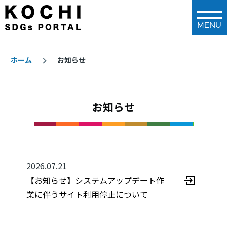
メインコンテンツに移動
ホーム
お知らせ
パ
ン
お知らせ
く
ず
2026.07.21
【お知らせ】システムアップデート作
業に伴うサイト利用停止について