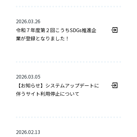
2026.03.26
令和７年度第２回こうちSDGs推進企
業が登録となりました！
2026.03.05
【お知らせ】システムアップデートに
伴うサイト利用停止について
2026.02.13