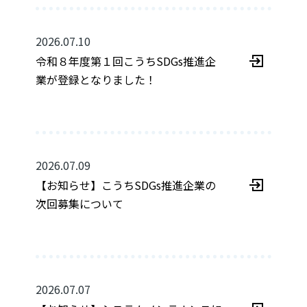
2026.07.10
令和８年度第１回こうちSDGs推進企
業が登録となりました！
2026.07.09
【お知らせ】こうちSDGs推進企業の
次回募集について
2026.07.07