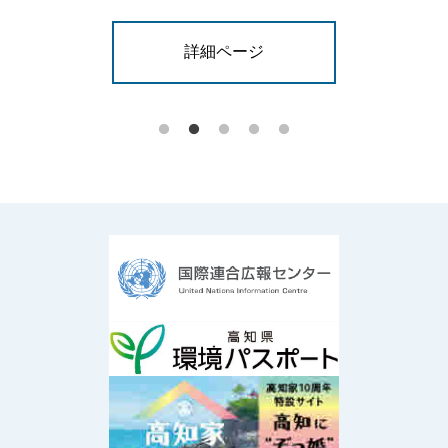
詳細ページ