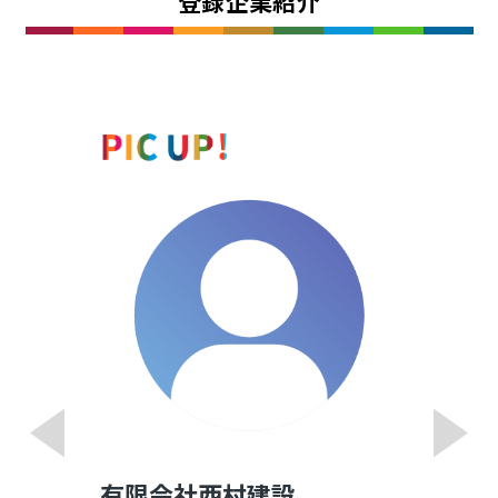
登録企業紹介
有限会社西村建設