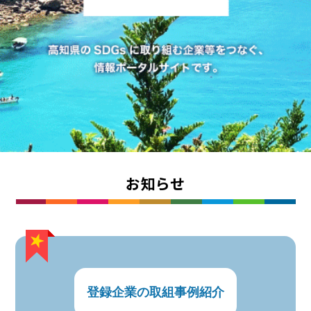
お知らせ
登録企業の取組事例紹介