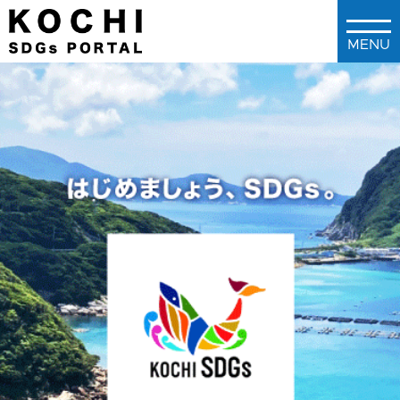
メインコンテンツに移動