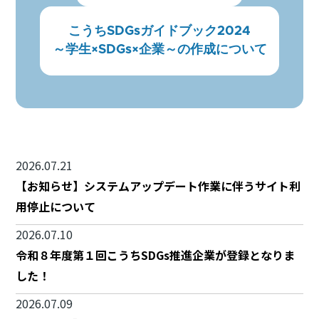
こうちSDGsガイドブック2024
～学生×SDGs×企業～の作成について
2026.07.21
【お知らせ】システムアップデート作業に伴うサイト利
用停止について
2026.07.10
令和８年度第１回こうちSDGs推進企業が登録となりま
した！
2026.07.09