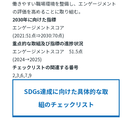
働きやすい職場環境を整備し、エンゲージメント
の評価を高めることに取り組む。
2030年に向けた指標
エンゲージメントスコア
(2021:51点⇒2030:70点)
重点的な取組及び指標の進捗状況
エンゲージメントスコア 51.5点
(2024→2025)
チェックリストの関連する番号
2,3,6,7,9
SDGs達成に向けた具体的な取
組のチェックリスト