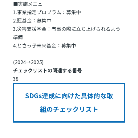
■実施メニュー
1.事業指定プロブラム：募集中
2.冠基金：募集中
3.災害支援基金：有事の際に立ち上げられるよう
準備
4.とさっ子未来基金：募集中
(2024→2025)
チェックリストの関連する番号
38
SDGs達成に向けた具体的な取
組のチェックリスト