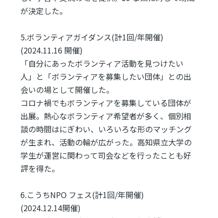
が決定した。
5.ボランティアガイダンス(計1回/年開催)
(2024.11.16 開催)
「自分にあったボランティア活動を見つけたい
人」と「ボランティアを募集したい団体」との出
会いの場として開催した。
コロナ禍でもボランティアを募集している団体が
出展。熱心なボランティア希望者が多く、個別相
談の時間はにぎわい、いろいろな形のマッチング
が生まれ、活動の輪が広がった。高知県立大学の
学生が運営に関わって司会などを行ったことも好
評を得た。
6.こうちNPO フェス(計1回/年開催)
(2024.12.14開催)