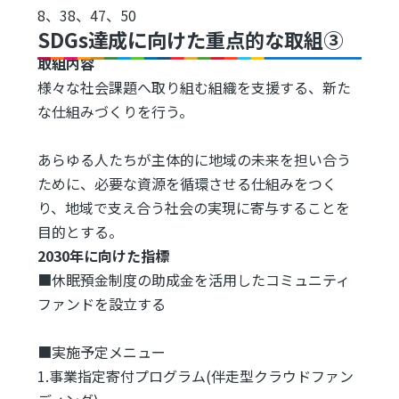
8、38、47、50
SDGs達成に向けた重点的な取組③
取組内容
様々な社会課題へ取り組む組織を支援する、新た
な仕組みづくりを行う。
あらゆる人たちが主体的に地域の未来を担い合う
ために、必要な資源を循環させる仕組みをつく
り、地域で支え合う社会の実現に寄与することを
目的とする。
2030年に向けた指標
■休眠預金制度の助成金を活用したコミュニティ
ファンドを設立する
■実施予定メニュー
1.事業指定寄付プログラム(伴走型クラウドファン