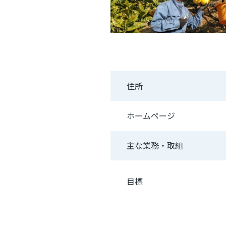
住所
ホームページ
主な業務・取組
目標