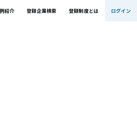
例紹介
登録企業検索
登録制度とは
ログイン