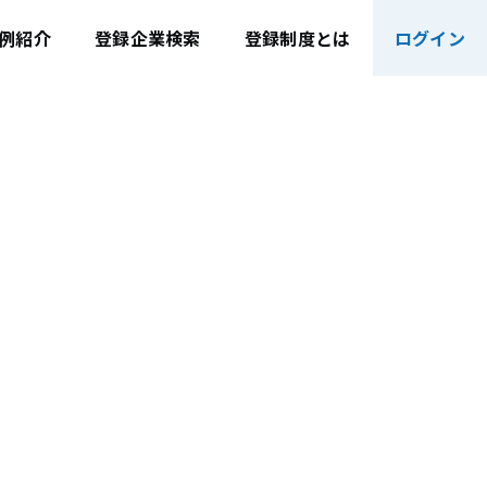
例紹介
登録企業検索
登録制度とは
ログイン