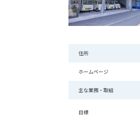
住所
ホームページ
主な業務・取組
目標