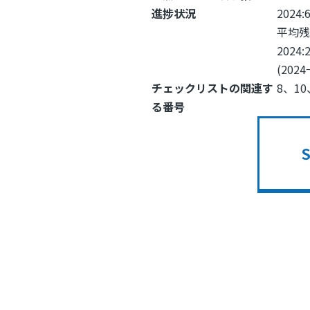
進捗状況
2024:
平均
2024
(2024
チェックリストの関連す
8、10
る番号