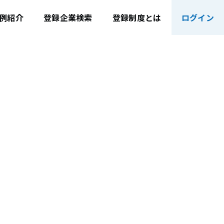
例紹介
登録企業検索
登録制度とは
ログイン