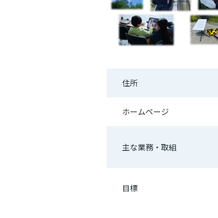
住所
ホームページ
主な業務・取組
目標