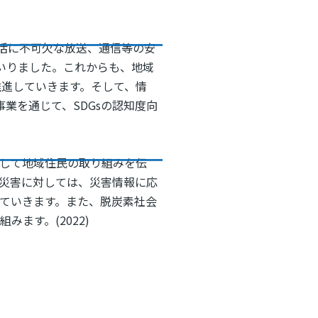
活に不可欠な放送、通信等の安
いりました。これからも、地域
推進していきます。そして、情
業を通じて、SDGsの認知度向
して地域住民の取り組みを伝
災害に対しては、災害情報に応
ていきます。また、脱炭素社会
ます。(2022)