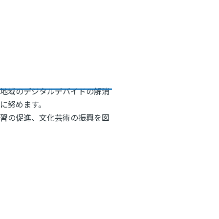
て地域のデジタルデバイドの解消
に努めます。
学習の促進、文化芸術の振興を図