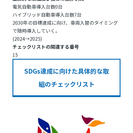
電気自動車導入台数0台
ハイブリッド自動車導入台数7台
2030年の目標達成に向け、車両入替のタイミング
で随時導入していく。
(2024→2025)
チェックリストの関連する番号
15
SDGs達成に向けた具体的な取
組のチェックリスト
Image