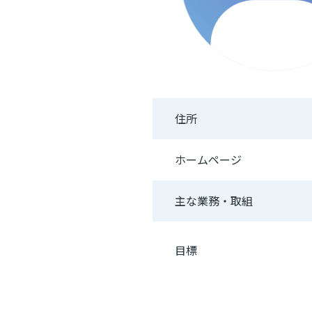
住所
ホームページ
主な業務・取組
目標