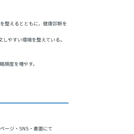
境を整えるとともに、健康診断を
注文しやすい環境を整えている。
投稿頻度を増やす。
ページ・SNS・書面にて