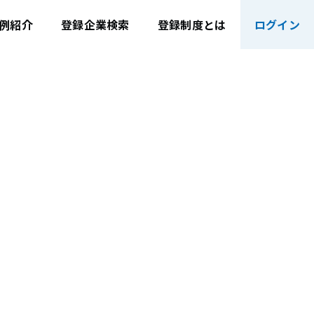
例紹介
登録企業検索
登録制度とは
ログイン