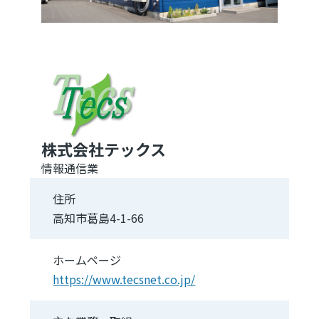
株式会社テックス
情報通信業
住所
高知市葛島4-1-66
ホームページ
https://www.tecsnet.co.jp/