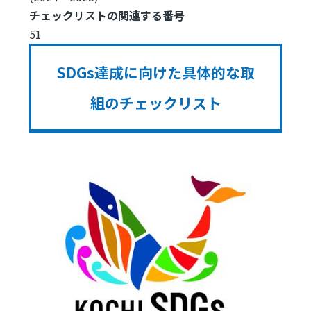
チェックリストの関連する番号
51
SDGs達成に向けた具体的な取
組のチェックリスト
Image