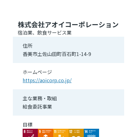
株式会社アオイコーポレーション
宿泊業、飲食サービス業
住所
香美市土佐山田町百石町1-14-9
ホームページ
https://aoicorp.co.jp/
主な業務・取組
給食委託事業
目標
Image
Image
Image
Image
Image