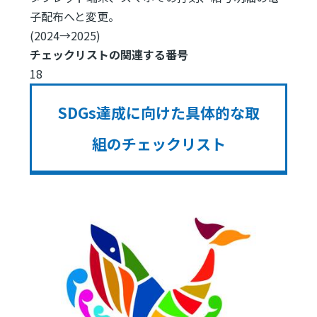
子配布へと変更。
(2024→2025)
チェックリストの関連する番号
18
SDGs達成に向けた具体的な取
組のチェックリスト
Image