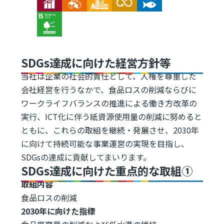
Image
SDGs達成に向けた経営方針等
当社は企業の社会的責任として、人権を尊重した
会社経営を行うなかで、食品ロスの削減ならびに
ワークライフバランスの推進による働き方改革の
実行、ICT化に伴う紙資源使用量の削減に努めると
ともに、これらの取組を継続・発展させ、2030年
に向けて持続可能な事業運営の実現を目指し、
SDGsの達成に貢献してまいります。
SDGs達成に向けた重点的な取組①
取組内容
食品ロスの削減
2030年に向けた指標