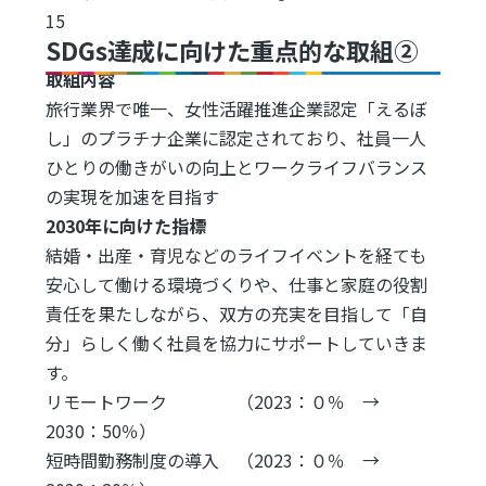
15
SDGs達成に向けた重点的な取組②
取組内容
旅行業界で唯一、女性活躍推進企業認定「えるぼ
し」のプラチナ企業に認定されており、社員一人
ひとりの働きがいの向上とワークライフバランス
の実現を加速を目指す
2030年に向けた指標
結婚・出産・育児などのライフイベントを経ても
安心して働ける環境づくりや、仕事と家庭の役割
責任を果たしながら、双方の充実を目指して「自
分」らしく働く社員を協力にサポートしていきま
す。
リモートワーク （2023：０％ →
2030：50％）
短時間勤務制度の導入 （2023：０％ →