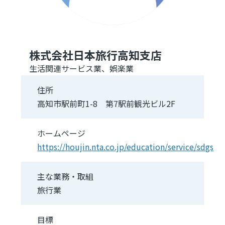
株式会社日本旅行高知支店
生活関連サービス業、娯楽業
住所
高知市駅前町1-8 第7駅前観光ビル2F
ホームページ
https://houjin.nta.co.jp/education/service/sdgs
主な業務・取組
旅行業
目標