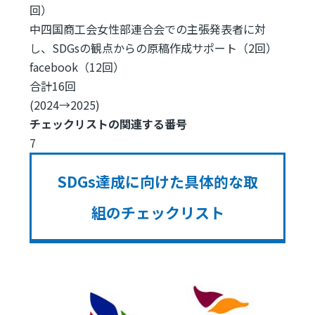
回）
中四国商工会女性部連合会での主張発表者に対
し、SDGsの観点からの原稿作成サポート（2回）
facebook（12回）
合計16回
(2024→2025)
チェックリストの関連する番号
7
SDGs達成に向けた具体的な取
組のチェックリスト
Image