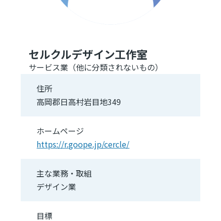
セルクルデザイン工作室
サービス業（他に分類されないもの）
住所
高岡郡日高村岩目地349
ホームページ
https://r.goope.jp/cercle/
主な業務・取組
デザイン業
目標