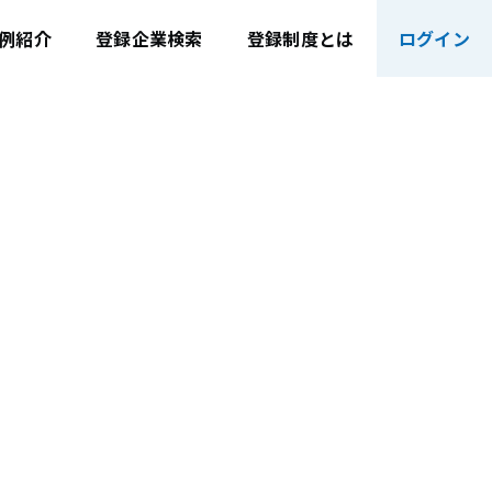
例紹介
登録企業検索
登録制度とは
ログイン