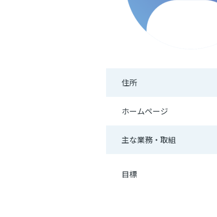
住所
ホームページ
主な業務・取組
目標