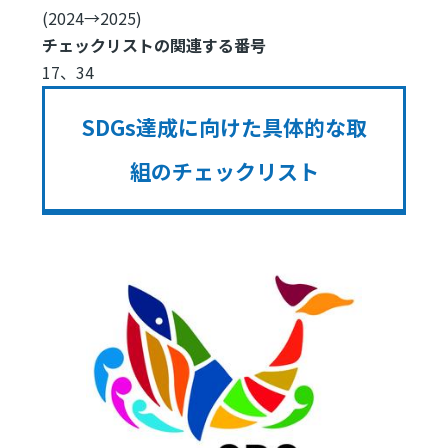
(2024→2025)
チェックリストの関連する番号
17、34
SDGs達成に向けた具体的な取
組のチェックリスト
Image