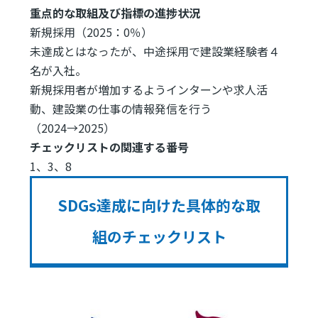
重点的な取組及び指標の進捗状況
新規採用（2025：0％）
未達成とはなったが、中途採用で建設業経験者４
名が入社。
新規採用者が増加するようインターンや求人活
動、建設業の仕事の情報発信を行う
（2024→2025）
チェックリストの関連する番号
1、3、8
SDGs達成に向けた具体的な取
組のチェックリスト
Image