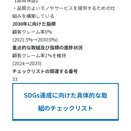
・品質のよいモノやサービスを提供するための仕
組みを構築している
2030年に向けた指標
顧客クレーム率0%
(2021:5%→2030:0%)
重点的な取組及び指標の進捗状況
顧客クレーム率1%を維持
(2024→2025)
チェックリストの関連する番号
33
SDGs達成に向けた具体的な取
組のチェックリスト