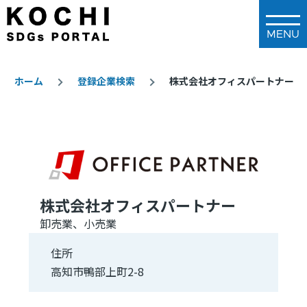
メインコンテンツに移動
ホーム
登録企業検索
株式会社オフィスパートナー
パ
ン
く
ず
株式会社オフィスパートナー
卸売業、小売業
住所
高知市鴨部上町2-8