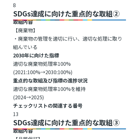
8
SDGs達成に向けた重点的な取組②
取組内容
【廃棄物】
・廃棄物の管理を適切に行い、適切な処理に取り
組んでいる
2030年に向けた指標
適切な廃棄物処理率100%
(2021:100%→2030:100%)
重点的な取組及び指標の進捗状況
適切な廃棄物処理率100%を維持
(2024→2025)
チェックリストの関連する番号
13
SDGs達成に向けた重点的な取組③
取組内容
【品質保証】