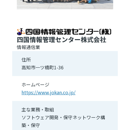
四国情報管理センター株式会社
情報通信業
住所
高知市一ツ橋町1-36
ホームページ
https://www.jokan.co.jp/
主な業務・取組
ソフトウェア開発・保守ネットワーク構
築・保守