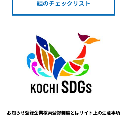
組のチェックリスト
Image
お知らせ
登録企業検索
登録制度とは
サイト上の注意事項
フ