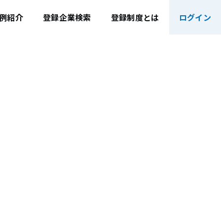
例紹介
登録企業検索
登録制度とは
ログイン