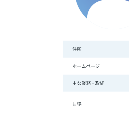
住所
ホームページ
主な業務・取組
目標