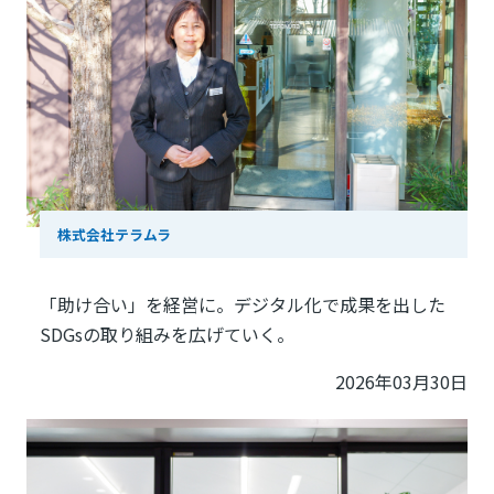
株式会社テラムラ
「助け合い」を経営に。デジタル化で成果を出した
SDGsの取り組みを広げていく。
2026年03月30日