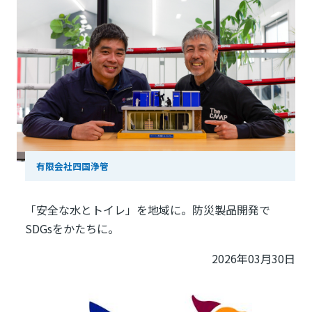
有限会社四国浄管
「安全な水とトイレ」を地域に。防災製品開発で
SDGsをかたちに。
2026年03月30日
Image