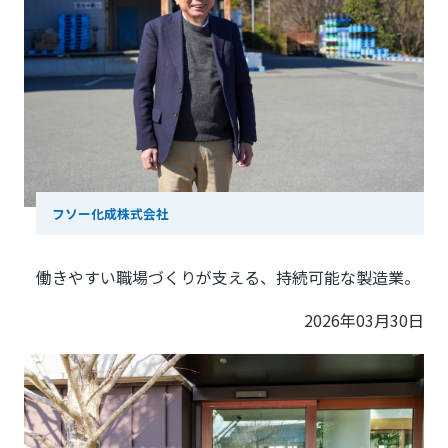
フソー化成株式会社
働きやすい職場づくりが支える、持続可能な製造業。
2026年03月30日