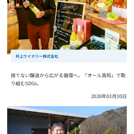
井上ワイナリー株式会社
捨てない醸造から広がる循環へ。「オール高知」で取
り組むSDGs。
2026年03月30日