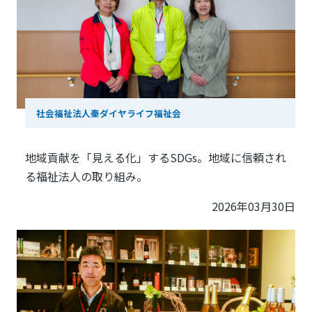
社会福祉法人秦ダイヤライフ福祉会
地域貢献を「見える化」するSDGs。地域に信頼され
る福祉法人の取り組み。
2026年03月30日