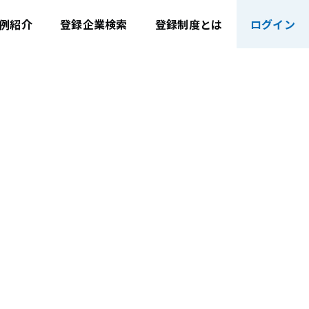
例紹介
登録企業検索
登録制度とは
ログイン