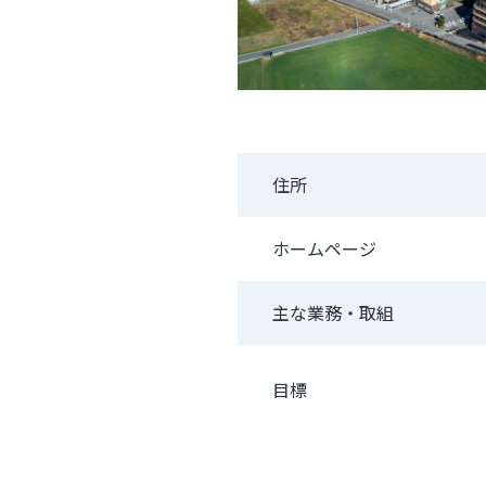
住所
ホームページ
主な業務・取組
目標