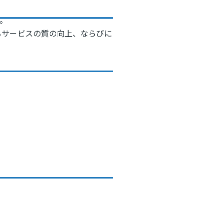
。
るサービスの質の向上、ならびに