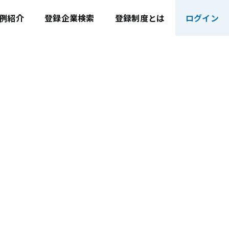
例紹介
登録企業検索
登録制度とは
ログイン