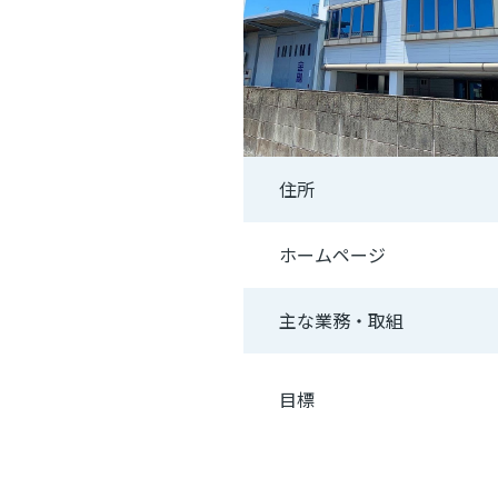
住所
ホームページ
主な業務・取組
目標