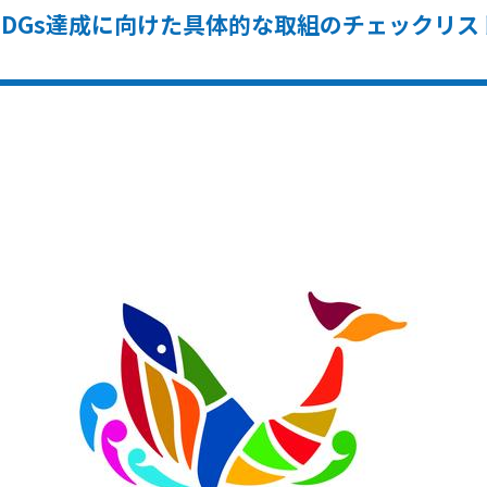
SDGs達成に向けた具体的な取組のチェックリス