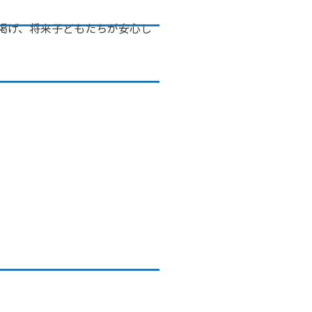
掲げ、将来子どもたちが安心し