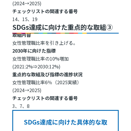
(2024→2025)
チェックリストの関連する番号
14、15、19
SDGs達成に向けた重点的な取組③
取組内容
女性管理職比率を引き上げる。
2030年に向けた指標
女性管理職比率の10%増加
(2021:2%⇒2030:12%)
重点的な取組及び指標の進捗状況
女性管理職比率6％（2025実績）
(2024→2025)
チェックリストの関連する番号
3、7、8
SDGs達成に向けた具体的な取