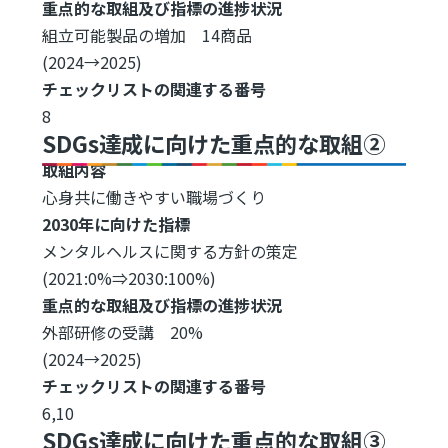
重点的な取組及び指標の進捗状況
組立可能製品の増加 14商品
(2024→2025)
チェックリストの関連する番号
8
SDGs達成に向けた重点的な取組②
取組内容
心身共に働きやすい職場づくり
2030年に向けた指標
メンタルヘルスに関する方針の策定
(2021:0%⇒2030:100%)
重点的な取組及び指標の進捗状況
外部研修の受講 20%
(2024→2025)
チェックリストの関連する番号
6,10
SDGs達成に向けた重点的な取組③