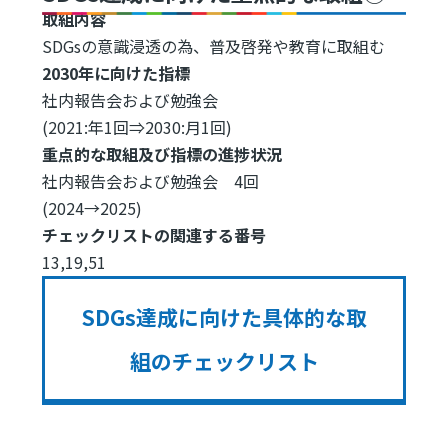
取組内容
SDGsの意識浸透の為、普及啓発や教育に取組む
2030年に向けた指標
社内報告会および勉強会
(2021:年1回⇒2030:月1回)
重点的な取組及び指標の進捗状況
社内報告会および勉強会 4回
(2024→2025)
チェックリストの関連する番号
13,19,51
SDGs達成に向けた具体的な取
組のチェックリスト