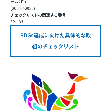
ーム2件)
(2024→2025)
チェックリストの関連する番号
32、33
SDGs達成に向けた具体的な取
組のチェックリスト
Image