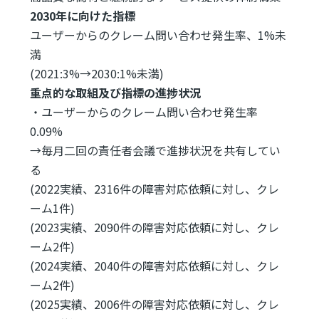
2030年に向けた指標
ユーザーからのクレーム問い合わせ発生率、1%未
満
(2021:3%→2030:1%未満)
重点的な取組及び指標の進捗状況
・ユーザーからのクレーム問い合わせ発生率
0.09%
→毎月二回の責任者会議で進捗状況を共有してい
る
(2022実績、2316件の障害対応依頼に対し、クレ
ーム1件)
(2023実績、2090件の障害対応依頼に対し、クレ
ーム2件)
(2024実績、2040件の障害対応依頼に対し、クレ
ーム2件)
(2025実績、2006件の障害対応依頼に対し、クレ