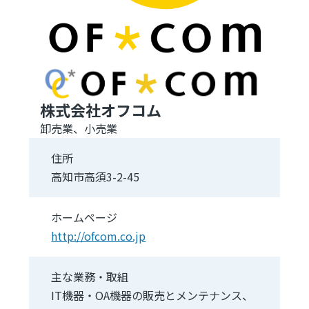
株式会社オフコム
卸売業、小売業
住所
高知市高須3-2-45
ホームページ
http://ofcom.co.jp
主な業務・取組
IT機器・OA機器の販売とメンテナンス、