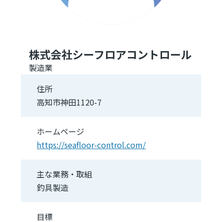
株式会社シーフロアコントロール
製造業
住所
高知市神田1120-7
ホームページ
https://seafloor-control.com/
主な業務・取組
釣具製造
目標