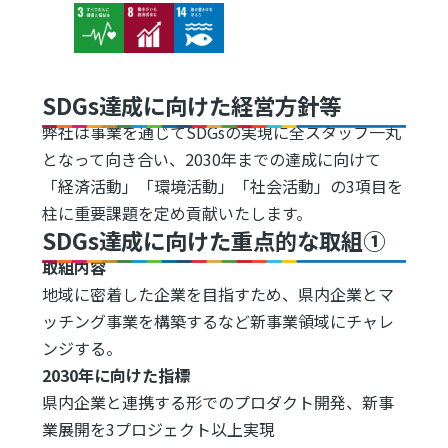
Image
Image
Image
SDGs達成に向けた経営方針等
弊社は事業を通じてSDGsの実現に全スタッフ一丸
となって向き合い、2030年までの達成に向けて
「経済活動」「環境活動」「社会活動」の3項目を
柱に重要課題を定め貢献いたします。
SDGs達成に向けた重点的な取組①
取組内容
地域に密着した企業を目指すため、県内企業とマ
ッチング事業を構築するなど新事業領域にチャレ
ンジする。
2030年に向けた指標
県内企業と連携する形でのプロダクト開発、新事
業展開を3プロジェクト以上実現