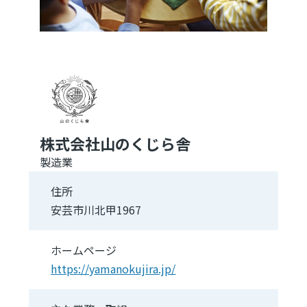
株式会社山のくじら舎
製造業
住所
安芸市川北甲1967
ホームページ
https://yamanokujira.jp/