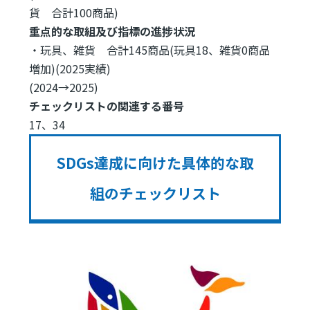
貨 合計100商品)
重点的な取組及び指標の進捗状況
・玩具、雑貨 合計145商品(玩具18、雑貨0商品
増加)(2025実績)
(2024→2025)
チェックリストの関連する番号
17、34
SDGs達成に向けた具体的な取
組のチェックリスト
Image