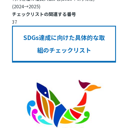
(2024→2025)
チェックリストの関連する番号
37
SDGs達成に向けた具体的な取
組のチェックリスト
Image