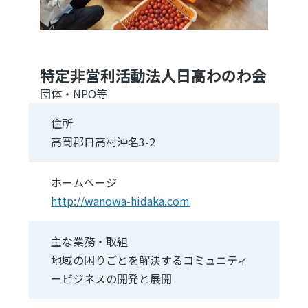
特定非営利活動法人日高わのわ会
団体・NPO等
住所
高岡郡日高村沖名3-2
ホームページ
http://wanowa-hidaka.com
主な業務・取組
地域の困りごとを解決するコミュニティ
ービジネスの開発と展開