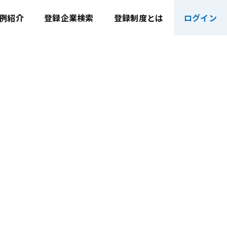
例紹介
登録企業検索
登録制度とは
ログイン