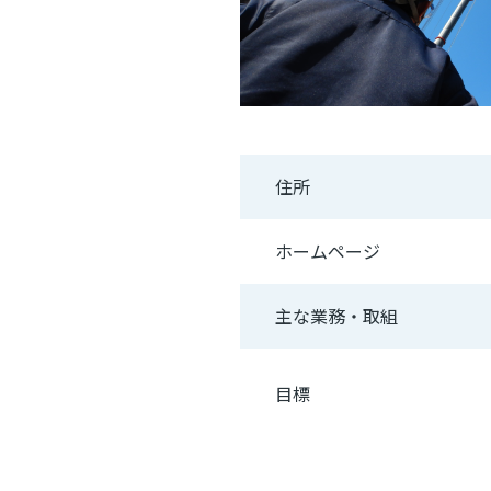
住所
ホームページ
主な業務・取組
目標