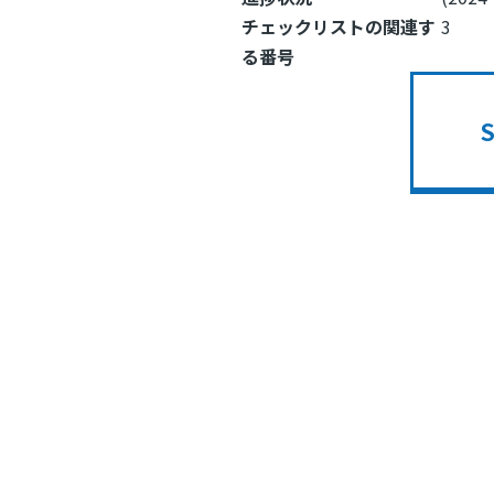
チェックリストの関連す
3
る番号
Image