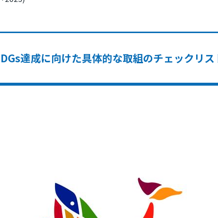
SDGs達成に向けた具体的な取組のチェックリス