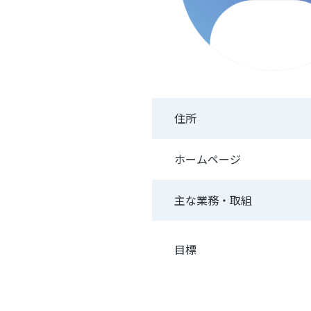
住所
ホームページ
主な業務・取組
目標