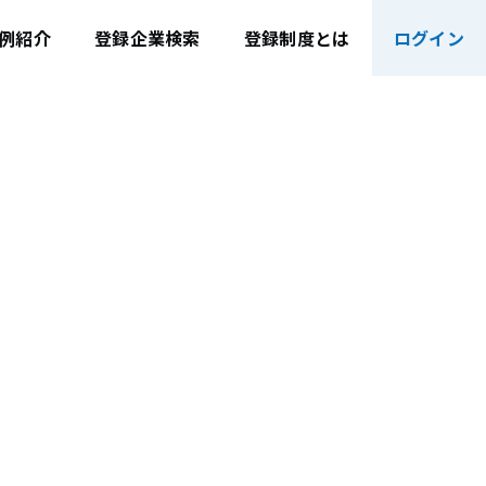
例紹介
登録企業検索
登録制度とは
ログイン