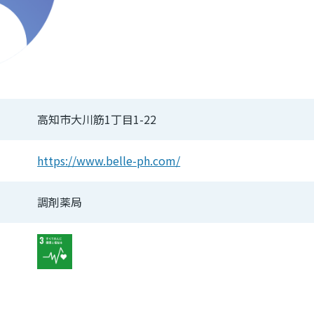
高知市大川筋1丁目1-22
https://www.belle-ph.com/
調剤薬局
Image