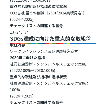
重点的な取組及び指標の進捗状況
CO2 排出量５％削減（258t(2024実績見込)）
(2024→2025)
チェックリストの関連する番号
13~24、34
SDGs達成に向けた重点的な取組②
取組内容
ワークライフバランス及び健康経営宣言
2030年に向けた指標
社員健康診断・メンタルヘルスチェック実施
(2022:100%→2030:100%)
重点的な取組及び指標の進捗状況
社員健康診断・メンタルヘルスチェック実施：
100%
(2024→2025)
チェックリストの関連する番号