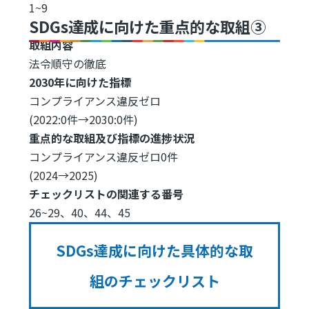
1~9
SDGs達成に向けた重点的な取組③
取組内容
法令順守の徹底
2030年に向けた指標
コンプライアンス違反ゼロ
(2022:0件→2030:0件)
重点的な取組及び指標の進捗状況
コンプライアンス違反ゼロ0件
(2024→2025)
チェックリストの関連する番号
26~29、40、44、45
SDGs達成に向けた具体的な取
組のチェックリスト