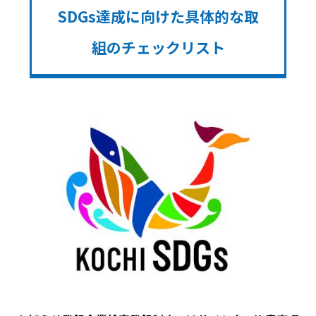
SDGs達成に向けた具体的な取
組のチェックリスト
Image