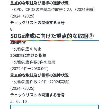
重点的な取組及び指標の進捗状況
・CPD、CPDSの推奨単位取得：2人（2024実績）
(2024→2025)
チェックリストの関連する番号
8
SDGs達成に向けた重点的な取組③
取組内容
・労働災害の防止
2030年に向けた指標
・労働災害件数0件の継続
(2022:0件→2030:0件)
重点的な取組及び指標の進捗状況
・労働災害件数：0件（2024実績）
(2024→2025)
チェックリストの関連する番号
5、6、10