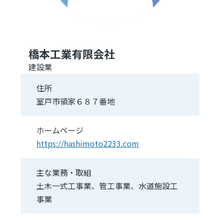
橋本工業有限会社
建設業
住所
室戸市領家６８７番地
ホームページ
https://hashimoto2233.com
主な業務・取組
土木一式工事業、管工事業、水道施設工
事業