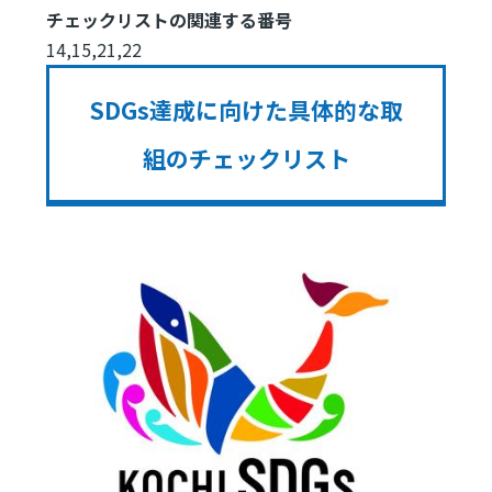
チェックリストの関連する番号
14,15,21,22
SDGs達成に向けた具体的な取
組のチェックリスト
Image