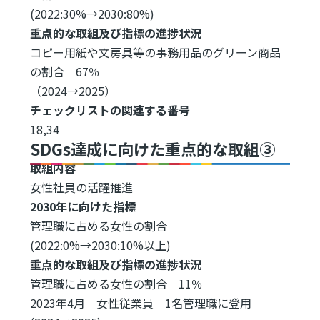
(2022:30%→2030:80%)
重点的な取組及び指標の進捗状況
コピー用紙や文房具等の事務用品のグリーン商品
の割合 67％
（2024→2025）
チェックリストの関連する番号
18,34
SDGs達成に向けた重点的な取組③
取組内容
女性社員の活躍推進
2030年に向けた指標
管理職に占める女性の割合
(2022:0%→2030:10%以上)
重点的な取組及び指標の進捗状況
管理職に占める女性の割合 11％
2023年4月 女性従業員 1名管理職に登用