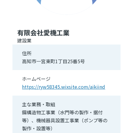
有限会社愛機工業
建設業
住所
高知市一宮東町1丁目25番5号
ホームページ
https://ryw58345.wixsite.com/aikiind
主な業務・取組
鋼構造物工事業（水門等の製作・据付
等）、機械器具設置工事業（ポンプ等の
製作・設置等）