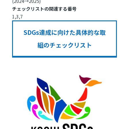
(2024→2025)
チェックリストの関連する番号
1,3,7
SDGs達成に向けた具体的な取
組のチェックリスト
Image