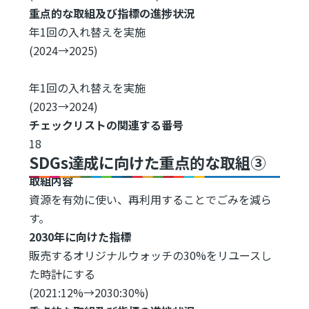
重点的な取組及び指標の進捗状況
年1回の入れ替えを実施
(2024→2025)
年1回の入れ替えを実施
(2023→2024)
チェックリストの関連する番号
18
SDGs達成に向けた重点的な取組③
取組内容
資源を有効に使い、再利用することでごみを減ら
す。
2030年に向けた指標
販売するオリジナルウォッチの30%をリユースし
た時計にする
(2021:12%→2030:30%)