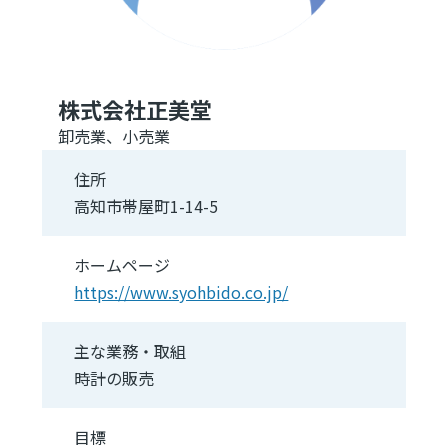
株式会社正美堂
卸売業、小売業
住所
高知市帯屋町1-14-5
ホームページ
https://www.syohbido.co.jp/
主な業務・取組
時計の販売
目標