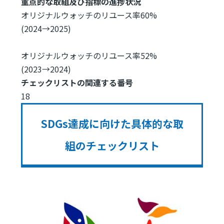
重点的な取組及び指標の進捗状況
オリジナルウォッチのリユース率60%
(2024→2025)
オリジナルウォッチのリユース率52%
(2023→2024)
チェックリストの関連する番号
18
SDGs達成に向けた具体的な取
組のチェックリスト
Image