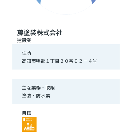
藤塗装株式会社
建設業
住所
高知市鴨部１丁目２０番６２－４号
主な業務・取組
塗装・防水業
目標
Image