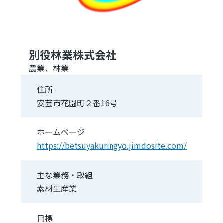
別役林業株式会社
農業、林業
住所
安芸市花園町２番16号
ホームページ
https://betsuyakuringyo.jimdosite.com/
主な業務・取組
素材生産業
目標