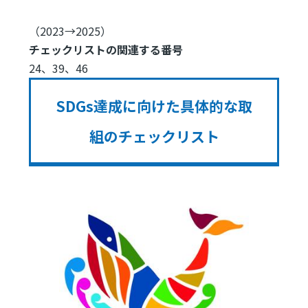
（2023→2025）
チェックリストの関連する番号
24、39、46
SDGs達成に向けた具体的な取
組のチェックリスト
Image