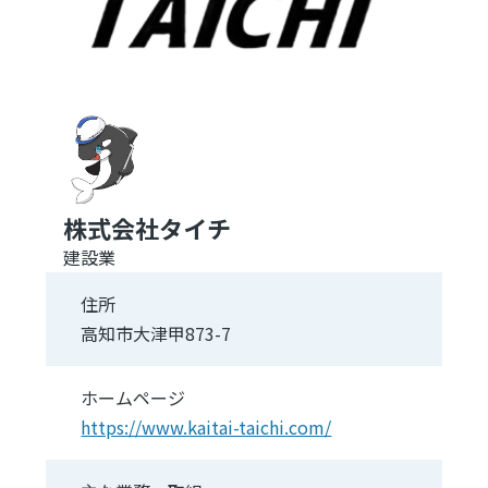
株式会社タイチ
建設業
住所
高知市大津甲873-7
ホームページ
https://www.kaitai-taichi.com/