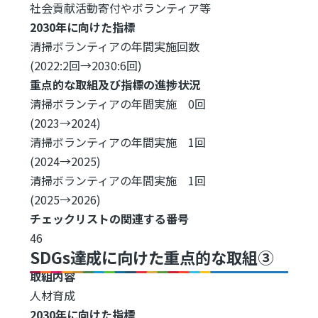
社会貢献活動寄付やボランティア等
2030年に向けた指標
清掃ボランティアの年間実施回数
(2022:2回→2030:6回)
重点的な取組及び指標の進捗状況
清掃ボランティアの年間実施 0回
(2023→2024)
清掃ボランティアの年間実施 1回
(2024→2025)
清掃ボランティアの年間実施 1回
(2025→2026)
チェックリストの関連する番号
46
SDGs達成に向けた重点的な取組③
取組内容
人材育成
2030年に向けた指標