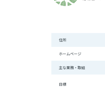
住所
ホームページ
主な業務・取組
目標