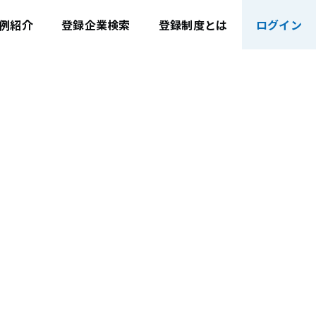
例紹介
登録企業検索
登録制度とは
ログイン