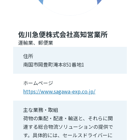
佐川急便株式会社高知営業所
運輸業、郵便業
住所
南国市岡豊町滝本851番地1
ホームページ
https://www.sagawa-exp.co.jp/
主な業務・取組
荷物の集配・配達・輸送と、それらに関
連する総合物流ソリューションの提供で
す。具体的には、セールスドライバーに