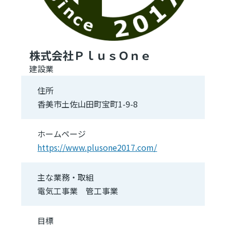
株式会社ＰｌｕｓＯｎｅ
建設業
住所
香美市土佐山田町宝町1-9-8
ホームページ
https://www.plusone2017.com/
主な業務・取組
電気工事業 管工事業
目標