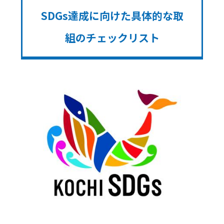
SDGs達成に向けた具体的な取
組のチェックリスト
Image