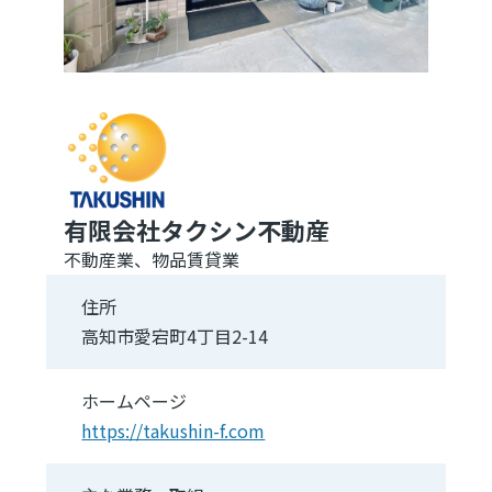
有限会社タクシン不動産
不動産業、物品賃貸業
住所
高知市愛宕町4丁目2-14
ホームページ
https://takushin-f.com