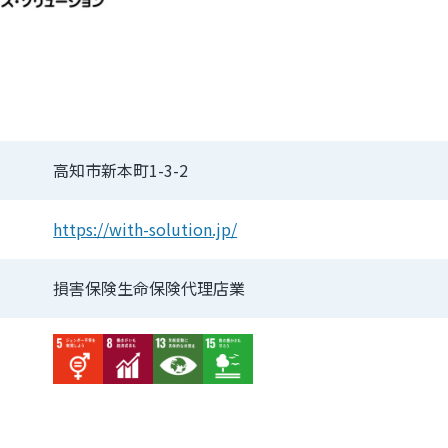
高知市新本町1-3-2
https://with-solution.jp/
損害保険生命保険代理店業
Image
Image
Image
Image