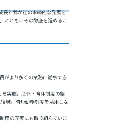
成長と我が社の永続的な発展を
践」とともにその徹底を進めるこ
員がより多くの業務に従事でき
直しを実施。産休・育休制度の整
に復職。時短勤務制度を活用しな
制度の充実にも取り組んでいま