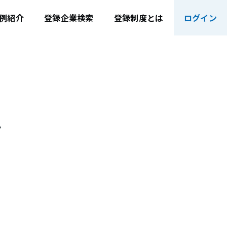
例紹介
登録企業検索
登録制度とは
ログイン
ン