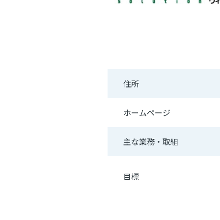
住所
ホームページ
主な業務・取組
目標