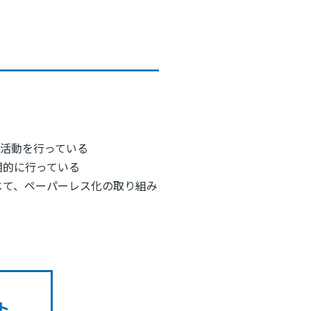
活動を行っている
期的に行っている
通じて、ペーパーレス化の取り組み
ト