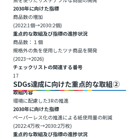
2030年に向けた指標
商品数の増加
(2022:1個→2030:2個)
重点的な取組及び指標の進捗状況
商品数：１個
規格外の魚を使用したツナ商品を開発
(2023→2026)
チェックリストの関連する番号
17
SDGs達成に向けた重点的な取組②
取組内容
環境に配慮した3Rの推進
2030年に向けた指標
ペーパーレス化の推進による紙使用量の削減
(2022:4万枚→2030:2万枚)
重点的な取組及び指標の進捗状況