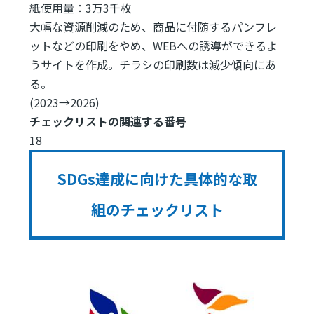
紙使用量：3万3千枚
大幅な資源削減のため、商品に付随するパンフレ
ットなどの印刷をやめ、WEBへの誘導ができるよ
うサイトを作成。チラシの印刷数は減少傾向にあ
る。
(2023→2026)
チェックリストの関連する番号
18
SDGs達成に向けた具体的な取
組のチェックリスト
Image