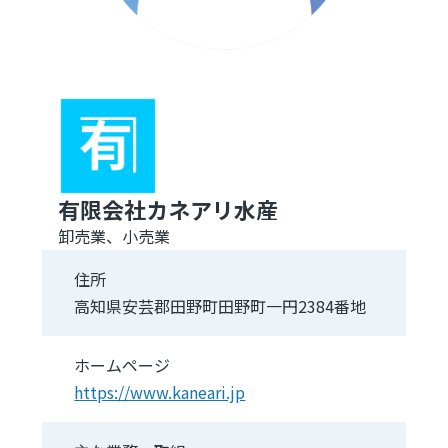
有限会社カネアリ水産
卸売業、小売業
住所
高知県安芸郡田野町田野町一円2384番地
ホームページ
https://www.kaneari.jp