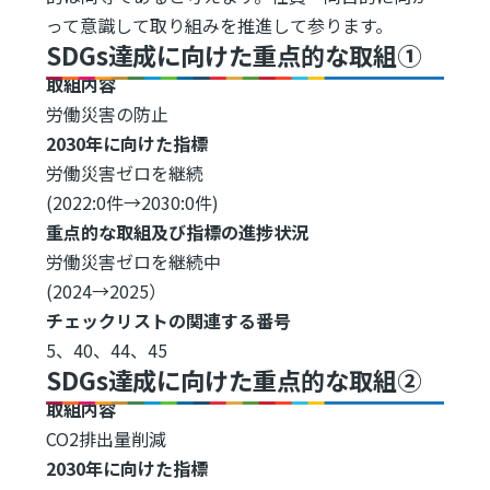
って意識して取り組みを推進して参ります。
SDGs達成に向けた重点的な取組①
取組内容
労働災害の防止
2030年に向けた指標
労働災害ゼロを継続
(2022:0件→2030:0件)
重点的な取組及び指標の進捗状況
労働災害ゼロを継続中
(2024→2025）
チェックリストの関連する番号
5、40、44、45
SDGs達成に向けた重点的な取組②
取組内容
CO2排出量削減
2030年に向けた指標