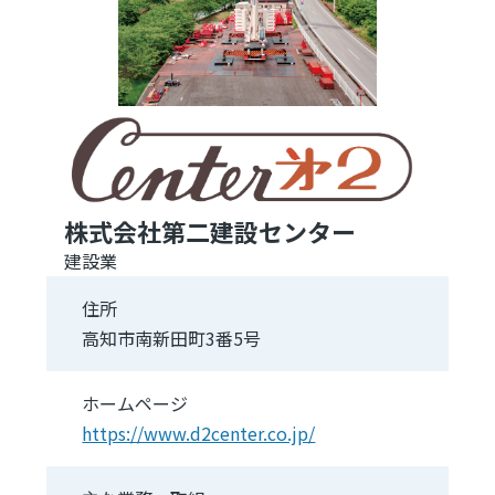
株式会社第二建設センター
建設業
住所
高知市南新田町3番5号
ホームページ
https://www.d2center.co.jp/