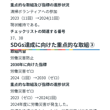
重点的な取組及び指標の進捗状況
清掃ボランティアへの参加
2023（11回）→2024(11回）
現状維持である。
チェックリストの関連する番号
37、38
SDGs達成に向けた重点的な取組③
取組内容
労働災害防止
2030年に向けた指標
労働災害ゼロ
2024（1回）→2030（ゼロ）
重点的な取組及び指標の進捗状況
労働災害ゼロ
2023（ゼロ）→2024(1回)
2024年度に労働災害が発生した。