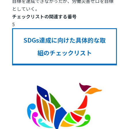
目標を達成できなかったが、労働災害ゼロを目標
としていく。
チェックリストの関連する番号
5
SDGs達成に向けた具体的な取
組のチェックリスト
Image