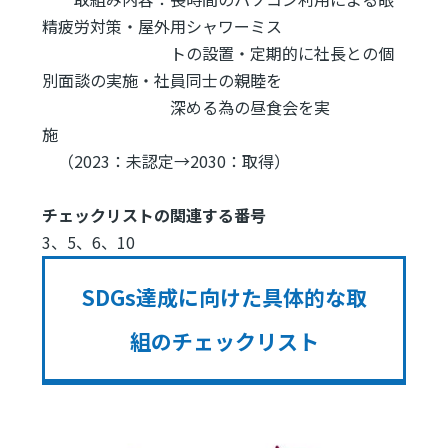
精疲労対策・屋外用シャワーミス
トの設置・定期的に社長との個
別面談の実施・社員同士の親睦を
深める為の昼食会を実
施
（2023：未認定→2030：取得）
チェックリストの関連する番号
3、5、6、10
SDGs達成に向けた具体的な取
組のチェックリスト
Image