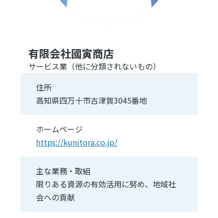
有限会社國寅商店
サービス業（他に分類されないもの）
住所
高知県四万十市古津賀3045番地
ホームページ
https://kunitora.co.jp/
主な業務・取組
限りある資源の有効活用に努め、地域社
会への貢献