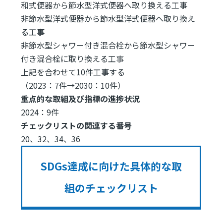
和式便器から節水型洋式便器へ取り換える工事
非節水型洋式便器から節水型洋式便器へ取り換え
る工事
非節水型シャワー付き混合栓から節水型シャワー
付き混合栓に取り換える工事
上記を合わせて10件工事する
（2023：7件→2030：10件）
重点的な取組及び指標の進捗状況
2024：9件
チェックリストの関連する番号
20、32、34、36
SDGs達成に向けた具体的な取
組のチェックリスト