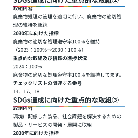
取組内容
廃棄物処理の管理を適切に行い、廃棄物の適切処
理の維持を継続
2030年に向けた指標
廃棄物の適切な処理遵守率100％を維持
（2023：100％→2030：100％）
重点的な取組及び指標の進捗状況
2024：100％
廃棄物の適切な処理遵守率100％を維持してます。
チェックリストの関連する番号
13、17、18
SDGs達成に向けた重点的な取組③
取組内容
環境に配慮した製品、社会課題を解決するための
製品・サービスの開発・展開に取組
2030年に向けた指標