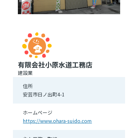
有限会社小原水道工務店
建設業
住所
安芸市日ノ出町4-1
ホームページ
https://www.ohara-suido.com